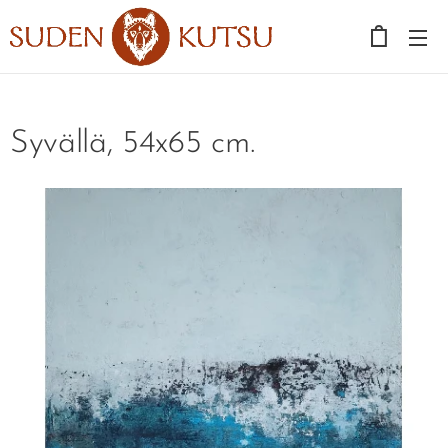
Syvällä, 54x65 cm.