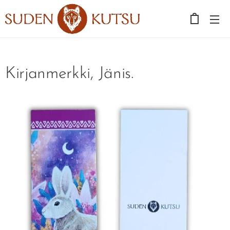
Kirjanmerkki, Jänis.