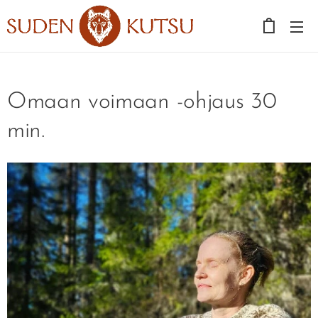
Omaan voimaan -ohjaus 30
min.